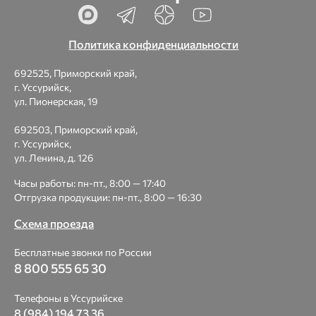
Политика конфиденциальности
692525, Приморский край,
г. Уссурийск,
ул. Пионерская, 19
692503, Приморский край,
г. Уссурийск,
ул. Ленина, д. 126
Часы работы: пн-пт., 8:00 — 17:40
Отгрузка продукции: пн-пт., 8:00 — 16:30
Схема проезда
Бесплатные звонки по России
8 800 555 65 30
Телефоны в Уссурийске
8 (984) 194 73 36