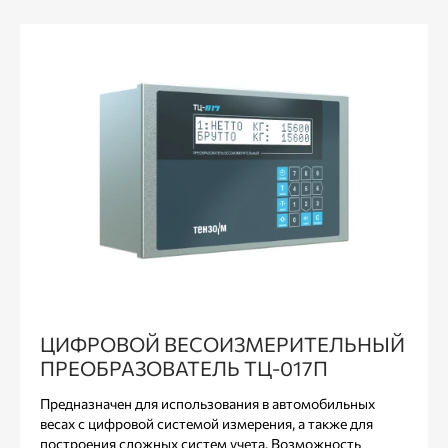
ЦИФРОВОЙ ВЕСОИЗМЕРИТЕЛЬНЫЙ
ПРЕОБРАЗОВАТЕЛЬ ТЦ-017П
Предназначен для использования в автомобильных
весах с цифровой системой измерения, а также для
построения сложных систем учета. Возможность