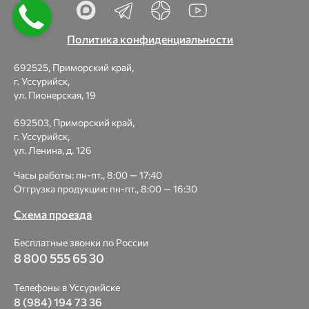
Политика конфиденциальности
692525, Приморский край,
г. Уссурийск,
ул. Пионерская, 19
692503, Приморский край,
г. Уссурийск,
ул. Ленина, д. 126
Часы работы: пн-пт., 8:00 — 17:40
Отгрузка продукции: пн-пт., 8:00 — 16:30
Схема проезда
Бесплатные звонки по России
8 800 555 65 30
Телефоны в Уссурийске
8 (984) 194 73 36