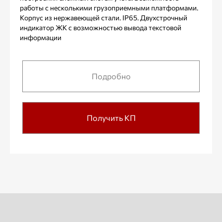
работы с несколькими грузоприемными платформами.
Корпус из нержавеющей стали. IP65. Двухстрочный
индикатор ЖК с возможностью вывода текстовой
информации
Подробно
Получить КП