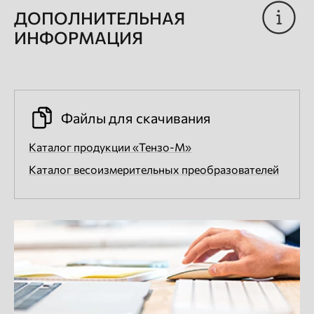
ДОПОЛНИТЕЛЬНАЯ
ИНФОРМАЦИЯ
Файлы для скачивания
Каталог продукции «Тензо-М»
Каталог весоизмерительных преобразователей