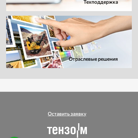
Техподдержка
Отраслевые решения
Оставить заявку