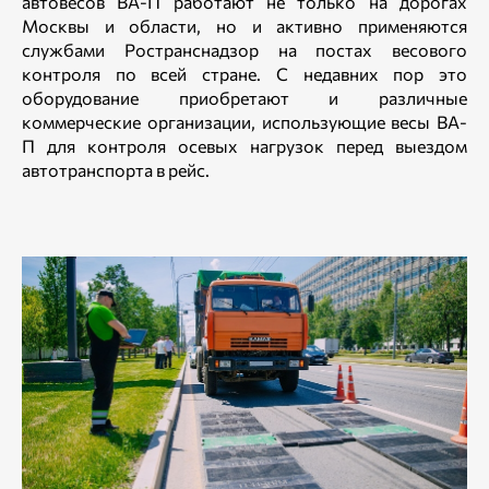
автовесов ВА-П работают не только на дорогах
Москвы и области, но и активно применяются
службами Ространснадзор на постах весового
контроля по всей стране. С недавних пор это
оборудование приобретают и различные
коммерческие организации, использующие весы ВА-
П для контроля осевых нагрузок перед выездом
автотранспорта в рейс.