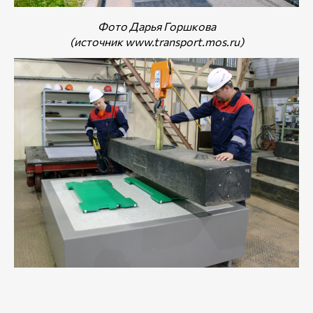
Фото Дарья Горшкова
(источник www.transport.mos.ru)