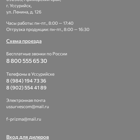
г. Уссурийск,
ул. Ленина, д. 126
Часы работы: пн-пт., 8:00 — 17:40
Отгрузка продукции: пн-пт., 8:00 — 16:30
Схема проезда
Бесплатные звонки по России
8 800 555 65 30
Телефоны в Уссурийске
8 (984) 194 73 36
8 (902) 554 41 89
Электронная почта
ussurvescom@mail.ru
f-prizma@mail.ru
Вход для дилеров