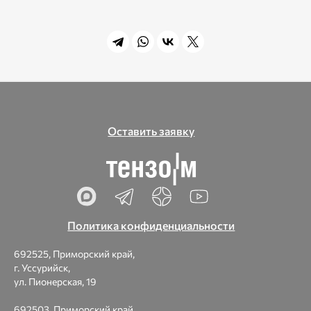
Оставить заявку
Политика конфиденциальности
692525, Приморский край,
г. Уссурийск,
ул. Пионерская, 19
692503, Приморский край,