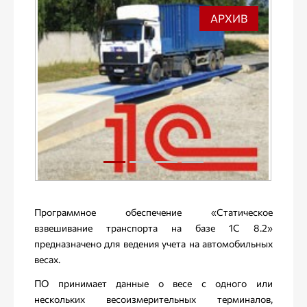
АРХИВ
Программное обеспечение «Статическое
взвешивание транспорта на базе 1С 8.2»
предназначено для ведения учета на автомобильных
весах.
ПО принимает данные о весе с одного или
нескольких весоизмерительных терминалов,