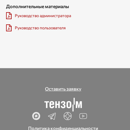
Дополнительные материалы
Руководство администратора
Руководство пользователя
Оставить заявку
Политика конфиденциальности