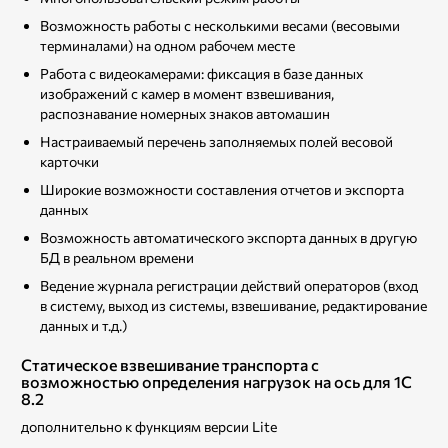
Возможность работы с несколькими весами (весовыми
терминалами) на одном рабочем месте
Работа с видеокамерами: фиксация в базе данных
изображений с камер в момент взвешивания,
распознавание номерных знаков автомашин
Настраиваемый перечень заполняемых полей весовой
карточки
Широкие возможности составления отчетов и экспорта
данных
Возможность автоматического экспорта данных в другую
БД в реальном времени
Ведение журнала регистрации действий операторов (вход
в систему, выход из системы, взвешивание, редактирование
данных и т.д.)
Статическое взвешивание транспорта с
возможностью определения нагрузок на ось для 1С
8.2
дополнительно к функциям версии Lite