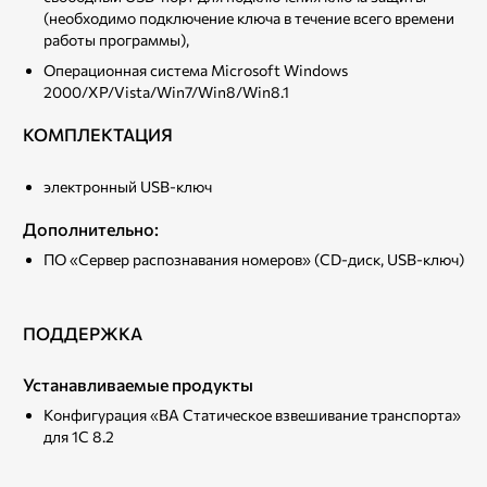
(необходимо подключение ключа в течение всего времени
работы программы),
Операционная система Microsoft Windows
2000/XP/Vista/Win7/Win8/Win8.1
КОМПЛЕКТАЦИЯ
электронный USB-ключ
Дополнительно
:
ПО «Сервер распознавания номеров» (CD-диск, USB-ключ)
ПОДДЕРЖКА
Устанавливаемые продукты
Конфигурация «ВА Статическое взвешивание транспорта»
для 1С 8.2