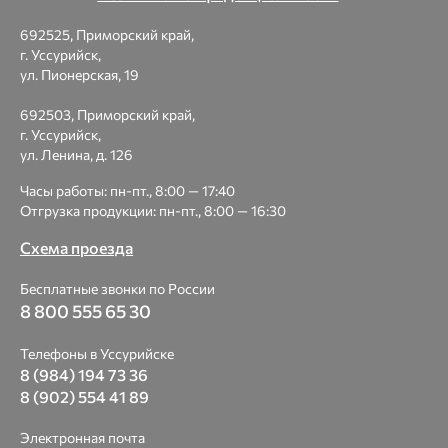
692525, Приморский край,
г. Уссурийск,
ул. Пионерская, 19
692503, Приморский край,
г. Уссурийск,
ул. Ленина, д. 126
Часы работы: пн-пт., 8:00 — 17:40
Отгрузка продукции: пн-пт., 8:00 — 16:30
Схема проезда
Бесплатные звонки по России
8 800 555 65 30
Телефоны в Уссурийске
8 (984) 194 73 36
8 (902) 554 41 89
Электронная почта