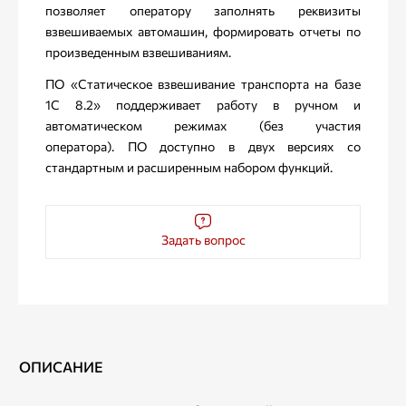
позволяет оператору заполнять реквизиты
взвешиваемых автомашин, формировать отчеты по
произведенным взвешиваниям.
ПО «Статическое взвешивание транспорта на базе
1С 8.2» поддерживает работу в ручном и
автоматическом режимах (без участия
оператора). ПО доступно в двух версиях со
стандартным и расширенным набором функций.
Задать вопрос
ОПИСАНИЕ