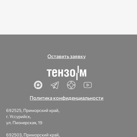
Оставить заявку
Политика конфиденциальности
692525, Приморский край,
г. Уссурийск,
ул. Пионерская, 19
692503, Приморский край,