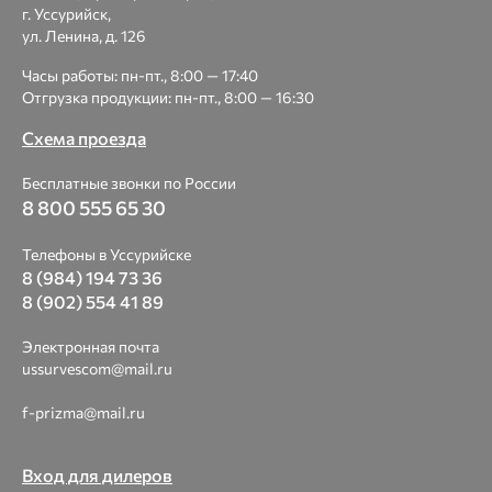
г. Уссурийск,
ул. Ленина, д. 126
Часы работы: пн-пт., 8:00 — 17:40
Отгрузка продукции: пн-пт., 8:00 — 16:30
Схема проезда
Бесплатные звонки по России
8 800 555 65 30
Телефоны в Уссурийске
8 (984) 194 73 36
8 (902) 554 41 89
Электронная почта
ussurvescom@mail.ru
f-prizma@mail.ru
Вход для дилеров