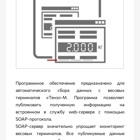
Программное обеспечение предназначено для
автоматического сбора данных с весовых
терминалов «Тензо-М. Программа позволяет
публиковать полученную информацию на
встроенном в службу web-сервере с помощью
SOAP-протокола.
SOAP-сервер значительно упрощает мониторинг
весовых терминалов. Все публикуемые данные