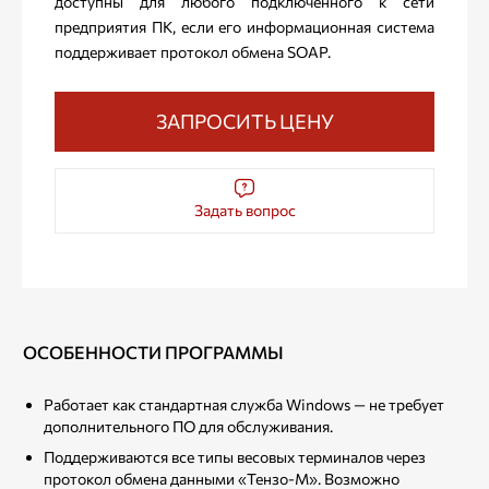
доступны для любого подключенного к сети
предприятия ПК, если его информационная система
поддерживает протокол обмена SOAP.
ЗАПРОСИТЬ ЦЕНУ
Задать вопрос
ОСОБЕННОСТИ ПРОГРАММЫ
Работает как стандартная служба Windows — не требует
дополнительного ПО для обслуживания.
Поддерживаются все типы весовых терминалов через
протокол обмена данными «Тензо-М». Возможно