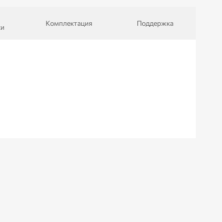
Комплектация
Поддержка
ки