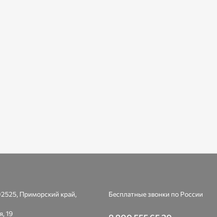
2525, Приморский край,
Бесплатные звонки по России
я, 19