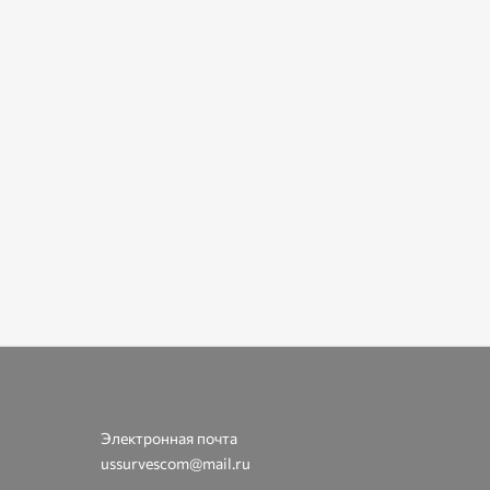
Электронная почта
ussurvescom@mail.ru